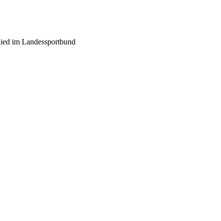
ied im Landessportbund