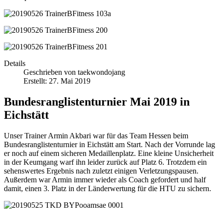
Details
Geschrieben von
taekwondojang
Erstellt: 27. Mai 2019
Bundesranglistenturnier Mai 2019 in
Eichstätt
Unser Trainer Armin Akbari war für das Team Hessen beim
Bundesranglistenturnier in Eichstätt am Start. Nach der Vorrunde lag
er noch auf einem sicheren Medaillenplatz. Eine kleine Unsicherheit
in der Keumgang warf ihn leider zurück auf Platz 6. Trotzdem ein
sehenswertes Ergebnis nach zuletzt einigen Verletzungspausen.
Außerdem war Armin immer wieder als Coach gefordert und half
damit, einen 3. Platz in der Länderwertung für die HTU zu sichern.