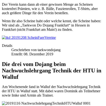
Der Verein kann dann ab einer gewissen Menge an Scheinen
kostenfrei Prämien, wie z. B. Bälle, Faszienrollen, T-Shirts, aber
auch größere Dinge für den Verein bestellen.
Wenn ihr also Scheine habt oder welche kennt, die Scheine haben:
Wir sind als „Taekwon Do Dojang Frankfurt“ in Hessen in
Frankfurt (nicht Frankfurt am Main!) zu finden.
Details
Geschrieben von
taekwondojang
Erstellt: 08. Dezember 2019
Die drei vom Dojang beim
Nachwuchslehrgang Technik der HTU in
Walluf
Am Wochenende fand in Walluf der Nachwuchslehrgang Technik
der HTU in Walluf statt. Mit dabei waren Dominik als Teilnehmer
sowie Imke und Armin als Trainer.