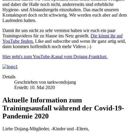
und daher die Halle noch nicht, andererseits sind erhebliche
Hygiene- und Abstandsregeln einzuhalten. Das macht unseren
Kontaktsport doch recht schwierig. Wir werden euch aber auf dem
Laufenden halten.
Damit ihr uns nicht zu sehr vermisst haben wir euch ein paar
Trainingsvideos für zu Hause ins Netz gestellt.
Die könnt ihr auf
YouTube finden.
Like and subscribe und wenn ihr ganz artig seid,
dann kommen hoffentlich noch mehr Videos ;-)
Hier geht's zum YouTube-Kanal vom Dojang-Frankfurt.
Details
Geschrieben von
taekwondojang
Erstellt: 10. Mai 2020
Aktuelle Information zum
Trainingsausfall während der Covid-19-
Pandemie 2020
Liebe Dojang-Mitglieder, -Kinder und -Eltern,