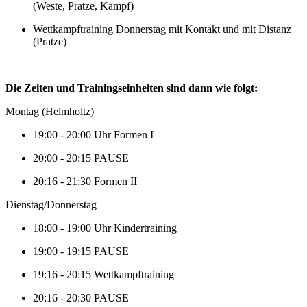
(Weste, Pratze, Kampf)
Wettkampftraining Donnerstag mit Kontakt und mit Distanz
(Pratze)
Die Zeiten und Trainingseinheiten sind dann wie folgt:
Montag (Helmholtz)
19:00 - 20:00 Uhr Formen I
20:00 - 20:15 PAUSE
20:16 - 21:30 Formen II
Dienstag/Donnerstag
18:00 - 19:00 Uhr Kindertraining
19:00 - 19:15 PAUSE
19:16 - 20:15 Wettkampftraining
20:16 - 20:30 PAUSE