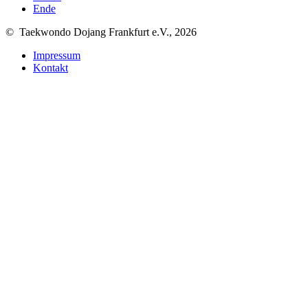
Ende
© Taekwondo Dojang Frankfurt e.V., 2026
Impressum
Kontakt