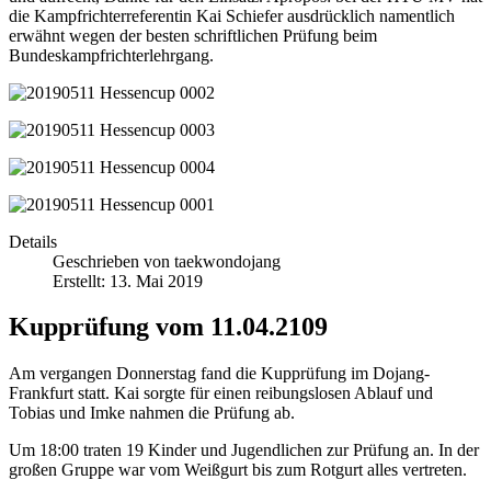
die Kampfrichterreferentin Kai Schiefer ausdrücklich namentlich
erwähnt wegen der besten schriftlichen Prüfung beim
Bundeskampfrichterlehrgang.
Details
Geschrieben von
taekwondojang
Erstellt: 13. Mai 2019
Kupprüfung vom 11.04.2109
Am vergangen Donnerstag fand die Kupprüfung im Dojang-
Frankfurt statt. Kai sorgte für einen reibungslosen Ablauf und
Tobias und Imke nahmen die Prüfung ab.
Um 18:00 traten 19 Kinder und Jugendlichen zur Prüfung an. In der
großen Gruppe war vom Weißgurt bis zum Rotgurt alles vertreten.