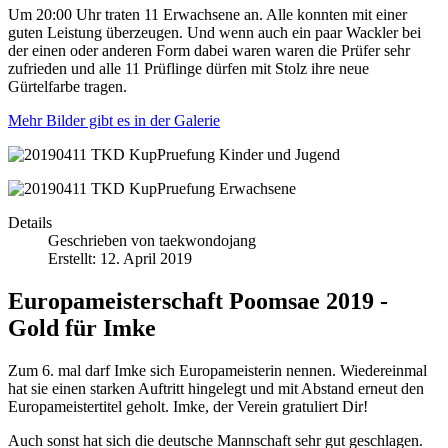
Um 20:00 Uhr traten 11 Erwachsene an. Alle konnten mit einer
guten Leistung überzeugen. Und wenn auch ein paar Wackler bei
der einen oder anderen Form dabei waren waren die Prüfer sehr
zufrieden und alle 11 Prüflinge dürfen mit Stolz ihre neue
Gürtelfarbe tragen.
Mehr Bilder gibt es in der Galerie
Details
Geschrieben von
taekwondojang
Erstellt: 12. April 2019
Europameisterschaft Poomsae 2019 -
Gold für Imke
Zum 6. mal darf Imke sich Europameisterin nennen. Wiedereinmal
hat sie einen starken Auftritt hingelegt und mit Abstand erneut den
Europameistertitel geholt. Imke, der Verein gratuliert Dir!
Auch sonst hat sich die deutsche Mannschaft sehr gut geschlagen.