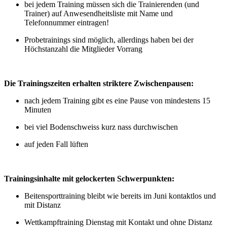
bei jedem Training müssen sich die Trainierenden (und
Trainer) auf Anwesendheitsliste mit Name und
Telefonnummer eintragen!
Probetrainings sind möglich, allerdings haben bei der
Höchstanzahl die Mitglieder Vorrang
Die Trainingszeiten erhalten striktere Zwischenpausen:
nach jedem Training gibt es eine Pause von mindestens 15
Minuten
bei viel Bodenschweiss kurz nass durchwischen
auf jeden Fall lüften
Trainingsinhalte mit gelockerten Schwerpunkten:
Beitensporttraining bleibt wie bereits im Juni kontaktlos und
mit Distanz
Wettkampftraining Dienstag mit Kontakt und ohne Distanz