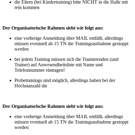
die Eltern (bei Kindertraining) bitte NICHT in die Halle mit
rein kommen
Der Organisatorische Rahmen sieht wie folgt aus:
eine vorherige Anmeldung über MAIL entfällt, allerdings
müssen eventuell ab 15 TN die Trainingsaufnahme gestoppt
werden
bei jedem Training müssen sich die Trainierenden (und
Trainer) auf Anwesendheitsliste mit Name und
Telefonnummer eintragen!
Probetrainings sind möglich, allerdings haben bei der
Höchstanzahl die
Der Organisatorische Rahmen sieht wie folgt aus:
eine vorherige Anmeldung über MAIL entfällt, allerdings
müssen eventuell ab 15 TN die Trainingsaufnahme gestoppt
werden