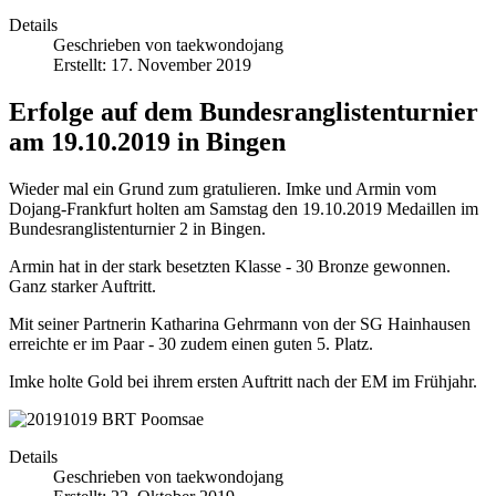
Details
Geschrieben von
taekwondojang
Erstellt: 17. November 2019
Erfolge auf dem Bundesranglistenturnier
am 19.10.2019 in Bingen
Wieder mal ein Grund zum gratulieren. Imke und Armin vom
Dojang-Frankfurt holten am Samstag den 19.10.2019 Medaillen im
Bundesranglistenturnier 2 in Bingen.
Armin hat in der stark besetzten Klasse - 30 Bronze gewonnen.
Ganz starker Auftritt.
Mit seiner Partnerin Katharina Gehrmann von der SG Hainhausen
erreichte er im Paar - 30 zudem einen guten 5. Platz.
Imke holte Gold bei ihrem ersten Auftritt nach der EM im Frühjahr.
Details
Geschrieben von
taekwondojang