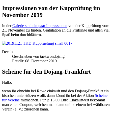
Impressionen von der Kupprüfung im
November 2019
In der
Galerie sind ein paar Impressionen
von der Kupprüfung vom
21. November zu finden. Gratulation an die Prüflinge und allen viel
Spaß beim durchblättern.
Details
Geschrieben von
taekwondojang
Erstellt: 08. Dezember 2019
Scheine für den Dojang-Frankfurt
Hallo,
wenn ihr ohnehin bei Rewe einkauft und den Dojang-Frankfurt ein
bisschen unterstützen wollt, dann könnt ihr bei der Aktion
Scheine
für Vereine
mitmachen. Für je 15,00 Euro Einkaufwert bekommt
man einen Coupon, welchen man dann online einem frei wählbaren
Verein (e. V.) zuordnen kann.