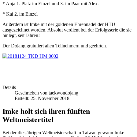
* Anja 1. Platz im Einzel und 3. im Paar mit Alex.
* Kai 2. im Einzel
Außerdem ist Imke mit der goldenen Ehrennadel der HTU
ausgezeichnet worden. Absolut verdient bei der Erfolgsserie die sie
hinlegt, seit Jahren!
Der Dojang gratuliert allen Teilnehmern und geehrten.
Details
Geschrieben von
taekwondojang
Erstellt: 25. November 2018
Imke holt sich ihren fünften
Weltmeistertitel
Bei der diesjährigen Weltmeisterschaft in Taiwan gewann Imke