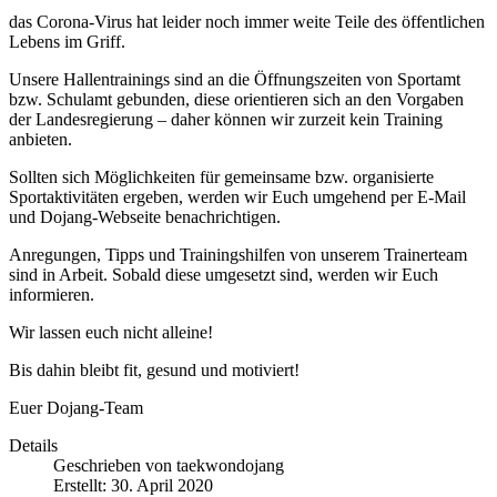
das Corona-Virus hat leider noch immer weite Teile des öffentlichen
Lebens im Griff.
Unsere Hallentrainings sind an die Öffnungszeiten von Sportamt
bzw. Schulamt gebunden, diese orientieren sich an den Vorgaben
der Landesregierung – daher können wir zurzeit kein Training
anbieten.
Sollten sich Möglichkeiten für gemeinsame bzw. organisierte
Sportaktivitäten ergeben, werden wir Euch umgehend per E-Mail
und Dojang-Webseite benachrichtigen.
Anregungen, Tipps und Trainingshilfen von unserem Trainerteam
sind in Arbeit. Sobald diese umgesetzt sind, werden wir Euch
informieren.
Wir lassen euch nicht alleine!
Bis dahin bleibt fit, gesund und motiviert!
Euer Dojang-Team
Details
Geschrieben von
taekwondojang
Erstellt: 30. April 2020